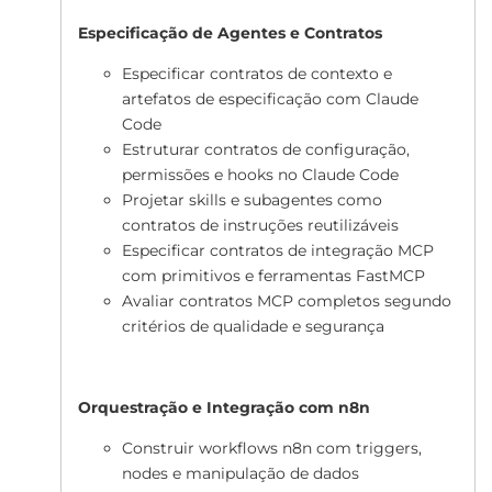
Especificação de Agentes e Contratos
Especificar contratos de contexto e
artefatos de especificação com Claude
Code
Estruturar contratos de configuração,
permissões e hooks no Claude Code
Projetar skills e subagentes como
contratos de instruções reutilizáveis
Especificar contratos de integração MCP
com primitivos e ferramentas FastMCP
Avaliar contratos MCP completos segundo
critérios de qualidade e segurança
Orquestração e Integração com n8n
Construir workflows n8n com triggers,
nodes e manipulação de dados