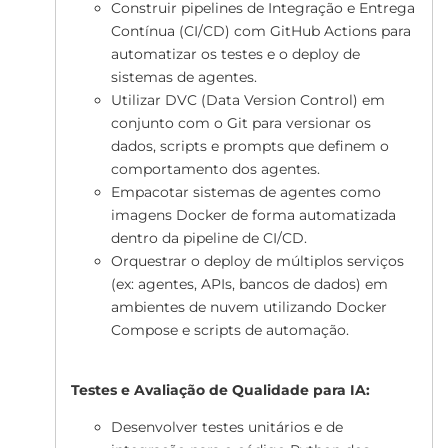
Construir pipelines de Integração e Entrega
Contínua (CI/CD) com GitHub Actions para
automatizar os testes e o deploy de
sistemas de agentes.
Utilizar DVC (Data Version Control) em
conjunto com o Git para versionar os
dados, scripts e prompts que definem o
comportamento dos agentes.
Empacotar sistemas de agentes como
imagens Docker de forma automatizada
dentro da pipeline de CI/CD.
Orquestrar o deploy de múltiplos serviços
(ex: agentes, APIs, bancos de dados) em
ambientes de nuvem utilizando Docker
Compose e scripts de automação.
Testes e Avaliação de Qualidade para IA:
Desenvolver testes unitários e de