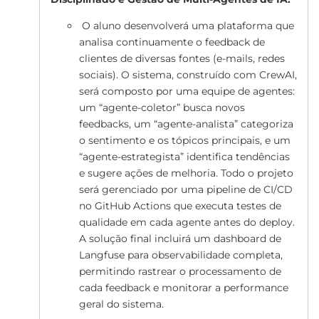
O aluno desenvolverá uma plataforma que
analisa continuamente o feedback de
clientes de diversas fontes (e-mails, redes
sociais). O sistema, construído com CrewAI,
será composto por uma equipe de agentes:
um “agente-coletor” busca novos
feedbacks, um “agente-analista” categoriza
o sentimento e os tópicos principais, e um
“agente-estrategista” identifica tendências
e sugere ações de melhoria. Todo o projeto
será gerenciado por uma pipeline de CI/CD
no GitHub Actions que executa testes de
qualidade em cada agente antes do deploy.
A solução final incluirá um dashboard de
Langfuse para observabilidade completa,
permitindo rastrear o processamento de
cada feedback e monitorar a performance
geral do sistema.