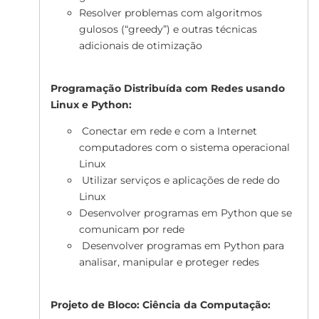
Resolver problemas com algoritmos
gulosos (“greedy”) e outras técnicas
adicionais de otimização
Programação Distribuída com Redes usando
Linux e Python:
Conectar em rede e com a Internet
computadores com o sistema operacional
Linux
Utilizar serviços e aplicações de rede do
Linux
Desenvolver programas em Python que se
comunicam por rede
Desenvolver programas em Python para
analisar, manipular e proteger redes
Projeto de Bloco: Ciência da Computação: