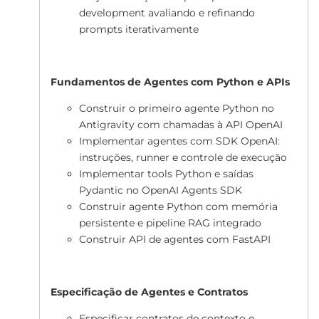
development avaliando e refinando
prompts iterativamente
Fundamentos de Agentes com Python e APIs
Construir o primeiro agente Python no
Antigravity com chamadas à API OpenAI
Implementar agentes com SDK OpenAI:
instruções, runner e controle de execução
Implementar tools Python e saídas
Pydantic no OpenAI Agents SDK
Construir agente Python com memória
persistente e pipeline RAG integrado
Construir API de agentes com FastAPI
Especificação de Agentes e Contratos
Especificar contratos de contexto e