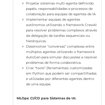
Projetar sistemas multi-agente definindo
papéis, responsabilidades e processos de
colaboração para equipes de agentes de IA.
Implementar equipes de agentes
autônomos utilizando o framework CrewAI
para resolver problemas complexos através
da delegação de tarefas sequenciais ou
hierárquicas.
Desenvolver “conversas” complexas entre
múltiplos agentes utilizando o framework
AutoGen para simular discussões e resolver
problemas de forma colaborativa.
Criar “tools” (ferramentas) customizadas
em Python que podem ser compartilhadas
e utilizadas por diferentes agentes dentro
de uma equipe.
MLOps: CI/CD para Sistemas de IA: