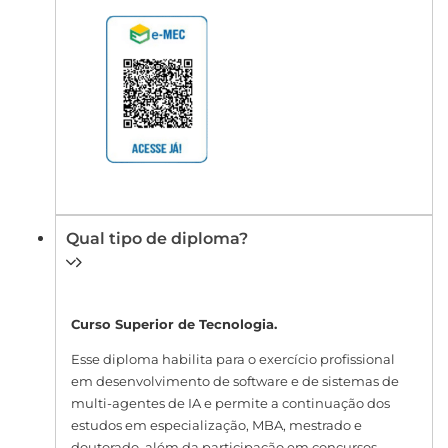
Qual tipo de diploma?
Curso Superior de Tecnologia.
Esse diploma habilita para o exercício profissional
em desenvolvimento de software e de sistemas de
multi-agentes de IA e permite a continuação dos
estudos em especialização, MBA, mestrado e
doutorado, além da participação em concursos