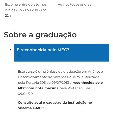
Escolha entre dois turnos:
Ao vivo todos os dias
19h às 20h30 ou 20h30 às
22h
Sobre a graduação
É reconhecida pelo MEC?
Este curso é uma ênfase da graduação em Análise e
Desenvolvimento de Sistemas, que foi autorizada
pela Portaria 305 de 09/07/2013 e
reconhecida pelo
MEC com nota máxima
pela Portaria 95 de
09/04/20.
Consulte aqui o cadastro da instituição no
Sistema e-MEC