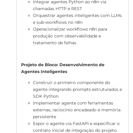
Integrar agentes Python ao n8n via
chamadas HTTP e REST
Orquestrar agentes inteligentes com LLMs
e sub-workflows no n8n
Operacionalizar workflows n8n para
produção com observabilidade e
tratamento de falhas
Projeto de Bloco: Desenvolvimento de
Agentes Inteligentes
Construir o primeiro componente do
agente integrando prompts estruturados e
SDK Python
Implementar agente com ferramentas
externas, raciocínio encadeado e memória
persistente
Expor o agente via FastAPI e especificar o
contrato inicial de integração do projeto