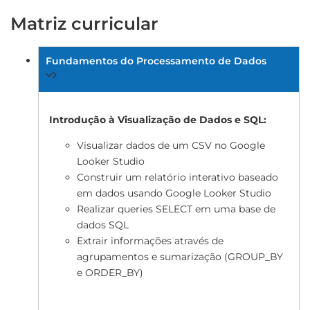
Matriz curricular
Fundamentos do Processamento de Dados
Introdução à Visualização de Dados e SQL:
Visualizar dados de um CSV no Google
Looker Studio
Construir um relatório interativo baseado
em dados usando Google Looker Studio
Realizar queries SELECT em uma base de
dados SQL
Extrair informações através de
agrupamentos e sumarização (GROUP_BY
e ORDER_BY)