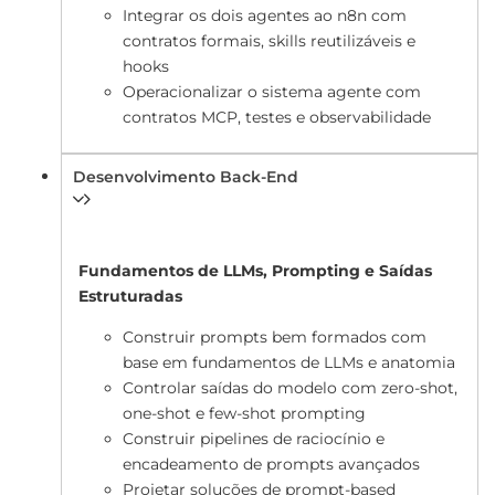
Integrar os dois agentes ao n8n com
contratos formais, skills reutilizáveis e
hooks
Operacionalizar o sistema agente com
contratos MCP, testes e observabilidade
Desenvolvimento Back-End
Fundamentos de LLMs, Prompting e Saídas
Estruturadas
Construir prompts bem formados com
base em fundamentos de LLMs e anatomia
Controlar saídas do modelo com zero-shot,
one-shot e few-shot prompting
Construir pipelines de raciocínio e
encadeamento de prompts avançados
Projetar soluções de prompt-based