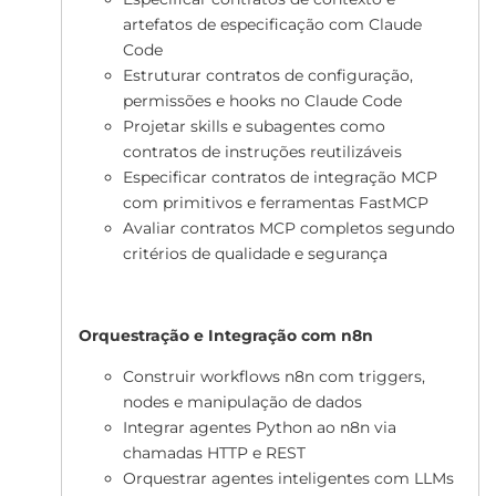
artefatos de especificação com Claude
Code
Estruturar contratos de configuração,
permissões e hooks no Claude Code
Projetar skills e subagentes como
contratos de instruções reutilizáveis
Especificar contratos de integração MCP
com primitivos e ferramentas FastMCP
Avaliar contratos MCP completos segundo
critérios de qualidade e segurança
Orquestração e Integração com n8n
Construir workflows n8n com triggers,
nodes e manipulação de dados
Integrar agentes Python ao n8n via
chamadas HTTP e REST
Orquestrar agentes inteligentes com LLMs