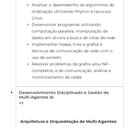
Analisar o desempenho de algoritmos de
ordenação utilizando Phyton e recursos
Linux
Desenvolver programas utilizando
computação paralela, manipulação de
dados em árvore e busca de rotas de rede
Implementar heaps, tries e grafos e
técnicas de comunicação de rede com o
uso de sockets
Resolver problemas de grafos e/ou NP-
completos, e de comunicação, análise e
monitoramento de redes
Desenvolvimento Disciplinado e Gestão de
Multi-Agentes IA
Arquitetura e Orquestração de Multi-Agentes: