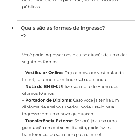
públicos.
Quais são as formas de ingresso?
Você pode ingressar neste curso através de uma das
seguintes formas:
–
Vestibular Online:
Faça a prova de vestibular do
Infnet, totalmente online e sob demanda.
–
Nota do ENEM:
Utilize sua nota do Enem dos
últimos 10 anos.
–
Portador de Diploma:
Caso você já tenha um
diploma de ensino superior, pode usá-lo para
ingressar em uma nova graduação.
–
Transferência Externa:
Se você já cursa uma
graduação em outra instituição, pode fazer a
transferência do seu curso para o Infnet.