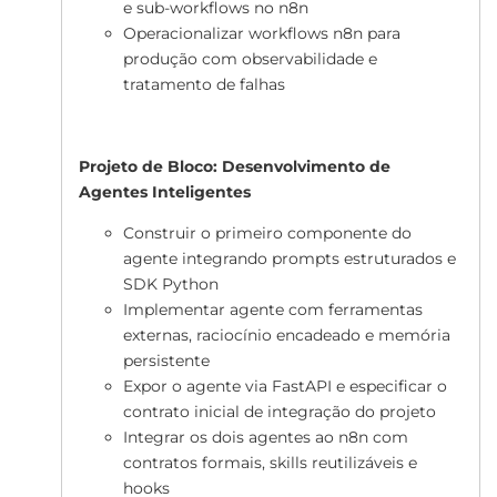
e sub-workflows no n8n
Operacionalizar workflows n8n para
produção com observabilidade e
tratamento de falhas
Projeto de Bloco: Desenvolvimento de
Agentes Inteligentes
Construir o primeiro componente do
agente integrando prompts estruturados e
SDK Python
Implementar agente com ferramentas
externas, raciocínio encadeado e memória
persistente
Expor o agente via FastAPI e especificar o
contrato inicial de integração do projeto
Integrar os dois agentes ao n8n com
contratos formais, skills reutilizáveis e
hooks