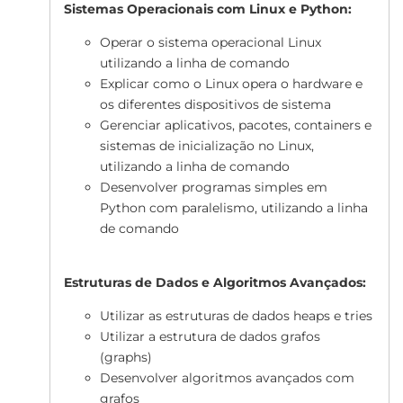
Sistemas Operacionais com Linux e Python:
Operar o sistema operacional Linux
utilizando a linha de comando
Explicar como o Linux opera o hardware e
os diferentes dispositivos de sistema
Gerenciar aplicativos, pacotes, containers e
sistemas de inicialização no Linux,
utilizando a linha de comando
Desenvolver programas simples em
Python com paralelismo, utilizando a linha
de comando
Estruturas de Dados e Algoritmos Avançados:
Utilizar as estruturas de dados heaps e tries
Utilizar a estrutura de dados grafos
(graphs)
Desenvolver algoritmos avançados com
grafos