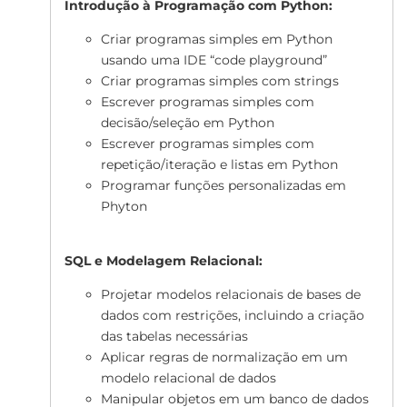
Introdução à Programação com Python:
Criar programas simples em Python
usando uma IDE “code playground”
Criar programas simples com strings
Escrever programas simples com
decisão/seleção em Python
Escrever programas simples com
repetição/iteração e listas em Python
Programar funções personalizadas em
Phyton
SQL e Modelagem Relacional:
Projetar modelos relacionais de bases de
dados com restrições, incluindo a criação
das tabelas necessárias
Aplicar regras de normalização em um
modelo relacional de dados
Manipular objetos em um banco de dados