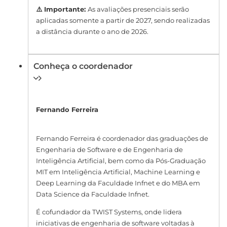
⚠️ Importante:
As avaliações presenciais serão
aplicadas somente a partir de 2027, sendo realizadas
a distância durante o ano de 2026.
Conheça o coordenador
Fernando Ferreira
Fernando Ferreira é coordenador das graduações de
Engenharia de Software e de Engenharia de
Inteligência Artificial, bem como da Pós-Graduação
MIT em Inteligência Artificial, Machine Learning e
Deep Learning da Faculdade Infnet e do MBA em
Data Science da Faculdade Infnet.
É cofundador da TWIST Systems, onde lidera
iniciativas de engenharia de software voltadas à