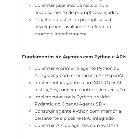
Construir pipelines de raciocínio e
encadeamento de prompts avançados
Projetar soluções de prompt-based
development avaliando e refinando
prompts iterativamente
Fundamentos de Agentes com Python e APIs
Construir o primeiro agente Python no
Antigravity com chamadas à API OpenAI
Implementar agentes com SDK OpenAI:
instruções, runner e controle de execução
Implementar tools Python e saídas
Pydantic no OpenAI Agents SDK
Construir agente Python com memória
persistente e pipeline RAG integrado
Construir API de agentes com FastAPI