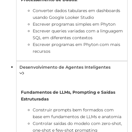
Converter dados tabulares em dashboards
usando Google Looker Studio
Escrever programas simples em Phyton
Escrever queries variadas com a linguagem
SQL em diferentes contextos
Escrever programas em Phyton com mais
recursos
Desenvolvimento de Agentes Inteligentes
Fundamentos de LLMs, Prompting e Saídas
Estruturadas
Construir prompts bem formados com
base em fundamentos de LLMs e anatomia
Controlar saídas do modelo com zero-shot,
one-shot e few-shot prompting