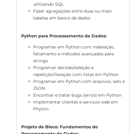
utilizando SQL
Fazer agregações entre duas ou mais
tabelas em banco de dados
Python para Processamento de Dados:
Programar em Python com indexação,
fatiamento e métodos avançados para
strings
Programar decisão/seleção e
repetição/iteração com listas em Python
Programar em Python com arquivos, sets e
JSON
Encontrar e tratar bugs (erros) em Python
Implementar clientes e serviços web em
Phyton
Projeto de Bloco: Fundamentos do
Processamento de Dados: