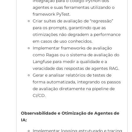
integração para o código Python dos
agentes e suas ferramentas utilizando o
framework PyTest.
Criar suítes de avaliação de “regressão”
para os prompts, garantindo que as
otimizações não degradem a performance
em casos de uso conhecidos.
Implementar frameworks de avaliação
como Ragas ou o sistema de avaliação do
Langfuse para medir a qualidade e a
veracidade das respostas de agentes RAG.
Gerar e analisar relatórios de testes de
forma automatizada, integrando os passos
de avaliação diretamente na pipeline de
CI/CD.
Observabilidade e Otimização de Agentes de
IA:
Implementar logging estruturado e tracing