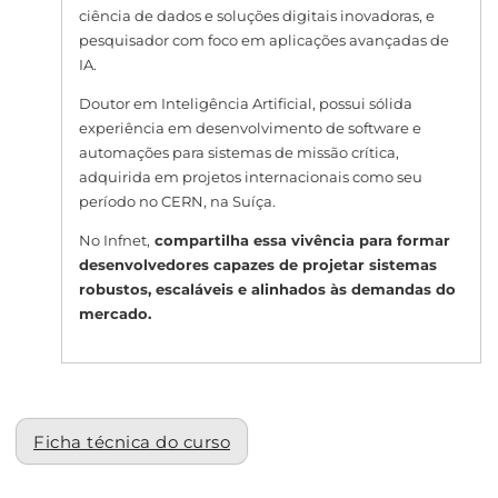
ciência de dados e soluções digitais inovadoras, e
pesquisador com foco em aplicações avançadas de
IA.
Doutor em Inteligência Artificial, possui sólida
experiência em desenvolvimento de software e
automações para sistemas de missão crítica,
adquirida em projetos internacionais como seu
período no CERN, na Suíça.
No Infnet,
compartilha essa vivência para formar
desenvolvedores capazes de projetar sistemas
robustos, escaláveis e alinhados às demandas do
mercado.
Ficha técnica do curso