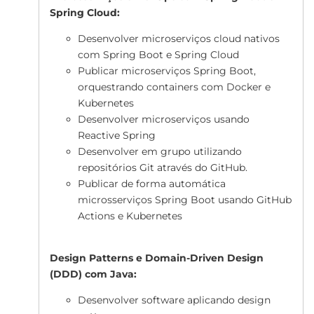
Spring Cloud:
Desenvolver microserviços cloud nativos
com Spring Boot e Spring Cloud
Publicar microserviços Spring Boot,
orquestrando containers com Docker e
Kubernetes
Desenvolver microserviços usando
Reactive Spring
Desenvolver em grupo utilizando
repositórios Git através do GitHub.
Publicar de forma automática
microsserviços Spring Boot usando GitHub
Actions e Kubernetes
Design Patterns e Domain-Driven Design
(DDD) com Java:
Desenvolver software aplicando design