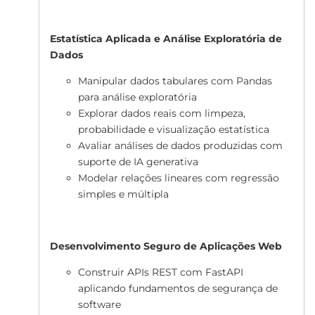
Estatística Aplicada e Análise Exploratória de
Dados
Manipular dados tabulares com Pandas
para análise exploratória
Explorar dados reais com limpeza,
probabilidade e visualização estatística
Avaliar análises de dados produzidas com
suporte de IA generativa
Modelar relações lineares com regressão
simples e múltipla
Desenvolvimento Seguro de Aplicações Web
Construir APIs REST com FastAPI
aplicando fundamentos de segurança de
software