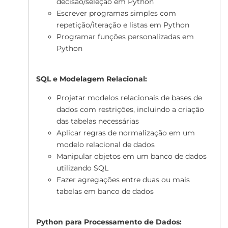
decisão/seleção em Python
Escrever programas simples com
repetição/iteração e listas em Python
Programar funções personalizadas em
Python
SQL e Modelagem Relacional:
Projetar modelos relacionais de bases de
dados com restrições, incluindo a criação
das tabelas necessárias
Aplicar regras de normalização em um
modelo relacional de dados
Manipular objetos em um banco de dados
utilizando SQL
Fazer agregações entre duas ou mais
tabelas em banco de dados
Python para Processamento de Dados: