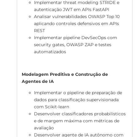
Implementar threat modeling STRIDE e
autenticação JWT em APIs FastAPI
Analisar vulnerabilidades OWASP Top 10
aplicando controles defensivos em APIs
REST
Implementar pipeline DevSecOps com
security gates, OWASP ZAP e testes
automatizados
Modelagem Preditiva e Construção de
Agentes de IA
Implementar o pipeline de preparação de
dados para classificação supervisionada
com Scikit-learn
Desenvolver classificadores probabilísticos
e de margem máxima com métricas de
avaliação
Desenvolver agente de IA autônomo com