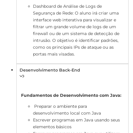
Dashboard de Análise de Logs de
Segurança de Rede: O aluno irá criar uma
interface web interativa para visualizar e
filtrar um grande volume de logs de um
firewall ou de um sistema de detecção de
intrusão. O objetivo é identificar padrões,
como os principais IPs de ataque ou as
portas mais visadas.
Desenvolvimento Back-End
Fundamentos de Desenvolvimento com Java:
Preparar o ambiente para
desenvolvimento local com Java
Escrever programas em Java usando seus
elementos básicos