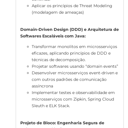
Aplicar os princípios de Threat Modeling
(modelagem de ameaças)
Domain-Driven Design (DDD) e Arquitetura de
Softwares Escaláveis com Java:
Transformar monolitos em microsserviços
eficazes, aplicando princípios de DDD e
técnicas de decomposição.
Projetar softwares usando “domain events”
Desenvolver microsserviços event-driven e
com outros padrões de comunicação
assíncrona
Implementar testes e observabilidade em
microsserviços com Zipkin, Spring Cloud
Sleuth e ELK Stack.
Projeto de Bloco: Engenharia Segura de