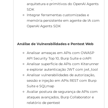
arquitetura e primitivos do OpenAI Agents
SDK
Integrar ferramentas customizadas e
memória persistente em agente de IA com
OpenAI Agents SDK
Análise de Vulnerabilidades e Pentest Web
Analisar ameaças em APIs com OWASP
API Security Top 10, Burp Suite e crAPI
Analisar superfície de APIs com Kiterunner
e explorar autenticação JWT com jwt_tool
Analisar vulnerabilidades de autorização,
sessão e injeção em APIs REST com Burp
Suite e SQLmap
Avaliar postura de segurança de APIs com
ataques avançados, Burp Collaborator e
relatório de pentest