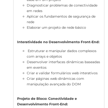
Diagnosticar problemas de conectividade
em redes
Aplicar os fundamentos de segurança de
rede
Elaborar um projeto de rede básico
Interatividade no Desenvolvimento Front-End:
Estruturar e manipular dados complexos
com arrays e objetos
Desenvolver interfaces dinâmicas baseadas
em eventos
Criar e validar formulários web interativos
Criar páginas web dinâmicas com
manipulação avançada do DOM
Projeto de Bloco: Conectividade e
Desenvolvimento Front-End: