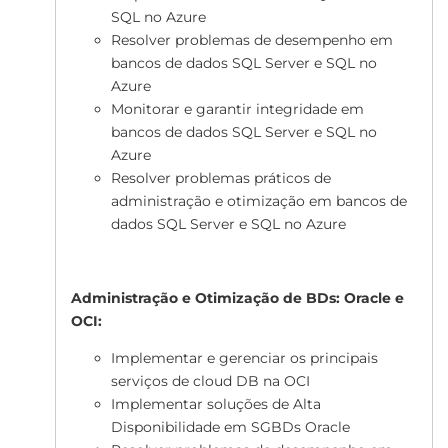
SQL no Azure
Resolver problemas de desempenho em
bancos de dados SQL Server e SQL no
Azure
Monitorar e garantir integridade em
bancos de dados SQL Server e SQL no
Azure
Resolver problemas práticos de
administração e otimização em bancos de
dados SQL Server e SQL no Azure
Administração e Otimização de BDs: Oracle e
OCI:
Implementar e gerenciar os principais
serviços de cloud DB na OCI
Implementar soluções de Alta
Disponibilidade em SGBDs Oracle