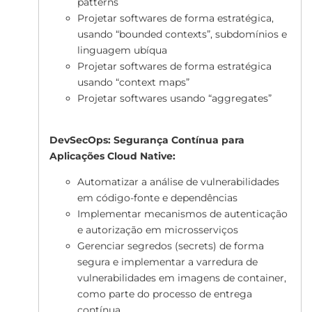
patterns
Projetar softwares de forma estratégica,
usando “bounded contexts”, subdomínios e
linguagem ubíqua
Projetar softwares de forma estratégica
usando “context maps”
Projetar softwares usando “aggregates”
DevSecOps: Segurança Contínua para
Aplicações Cloud Native:
Automatizar a análise de vulnerabilidades
em código-fonte e dependências
Implementar mecanismos de autenticação
e autorização em microsserviços
Gerenciar segredos (secrets) de forma
segura e implementar a varredura de
vulnerabilidades em imagens de container,
como parte do processo de entrega
contínua.