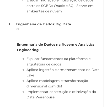
Efetuar migração e integração de dados
entre os SGBDs Oracle e SQL Server em
ambientes de nuvem
Engenharia de Dados: Big Data
Engenharia de Dados na Nuvem e Analytics
Engineering :
Explicar fundamentos da plataforma e
arquitetura de dados
Aplicar ingestão e armazenamento no Data
Lake
Aplicar modelagem e transformação
dimensional com dbt
Implementar construção e otimização do
Data Warehouse