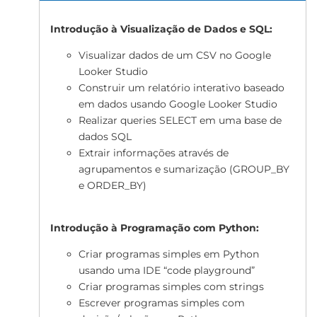
Introdução à Visualização de Dados e SQL:
Visualizar dados de um CSV no Google
Looker Studio
Construir um relatório interativo baseado
em dados usando Google Looker Studio
Realizar queries SELECT em uma base de
dados SQL
Extrair informações através de
agrupamentos e sumarização (GROUP_BY
e ORDER_BY)
Introdução à Programação com Python:
Criar programas simples em Python
usando uma IDE “code playground”
Criar programas simples com strings
Escrever programas simples com