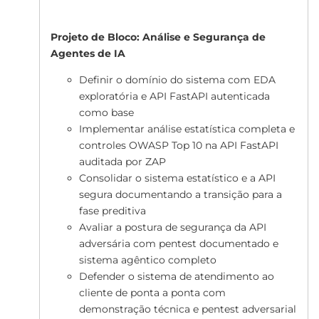
Projeto de Bloco: Análise e Segurança de
Agentes de IA
Definir o domínio do sistema com EDA
exploratória e API FastAPI autenticada
como base
Implementar análise estatística completa e
controles OWASP Top 10 na API FastAPI
auditada por ZAP
Consolidar o sistema estatístico e a API
segura documentando a transição para a
fase preditiva
Avaliar a postura de segurança da API
adversária com pentest documentado e
sistema agêntico completo
Defender o sistema de atendimento ao
cliente de ponta a ponta com
demonstração técnica e pentest adversarial