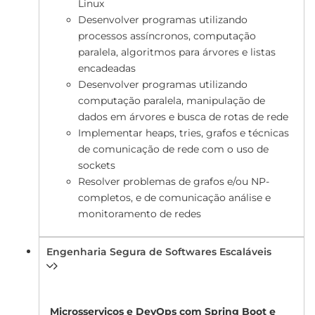
Linux
Desenvolver programas utilizando
processos assíncronos, computação
paralela, algoritmos para árvores e listas
encadeadas
Desenvolver programas utilizando
computação paralela, manipulação de
dados em árvores e busca de rotas de rede
Implementar heaps, tries, grafos e técnicas
de comunicação de rede com o uso de
sockets
Resolver problemas de grafos e/ou NP-
completos, e de comunicação análise e
monitoramento de redes
Engenharia Segura de Softwares Escaláveis
Microsserviços e DevOps com Spring Boot e