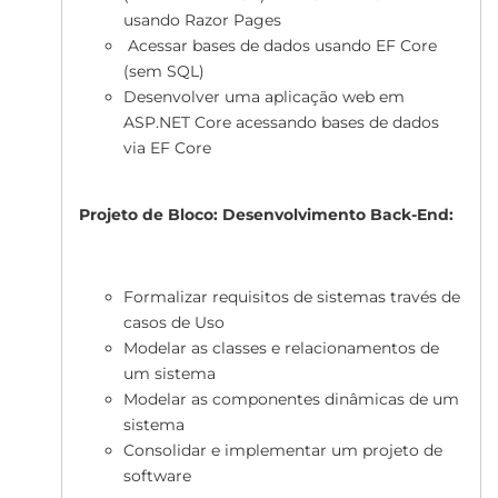
usando Razor Pages
Acessar bases de dados usando EF Core
(sem SQL)
Desenvolver uma aplicação web em
ASP.NET Core acessando bases de dados
via EF Core
Projeto de Bloco: Desenvolvimento Back-End:
Formalizar requisitos de sistemas través de
casos de Uso
Modelar as classes e relacionamentos de
um sistema
Modelar as componentes dinâmicas de um
sistema
Consolidar e implementar um projeto de
software