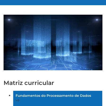
Matriz curricular
Fundamentos do Processamento de Dados