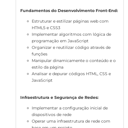
Fundamentos do Desenvolvimento Front-End:
Estruturar e estilizar páginas web com
HTML5 e CSS3
Implementar algoritmos com lógica de
programação em JavaScript
Organizar e reutilizar código através de
funções
Manipular dinamicamente o conteúdo e o
estilo da página
Analisar e depurar códigos HTML, CSS e
JavaScript
Infraestrutura e Segurança de Redes:
Implementar a configuração inicial de
dispositivos de rede
Operar uma infraestrutura de rede com
base em um projeto