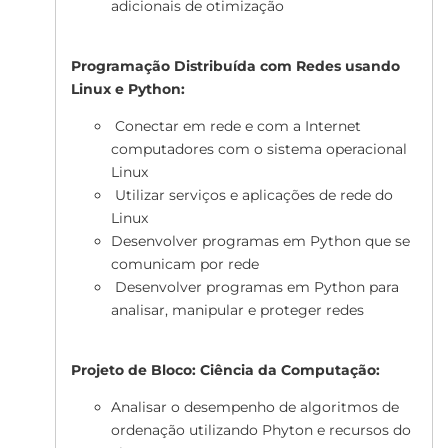
adicionais de otimização
Programação Distribuída com Redes usando
Linux e Python:
Conectar em rede e com a Internet
computadores com o sistema operacional
Linux
Utilizar serviços e aplicações de rede do
Linux
Desenvolver programas em Python que se
comunicam por rede
Desenvolver programas em Python para
analisar, manipular e proteger redes
Projeto de Bloco: Ciência da Computação:
Analisar o desempenho de algoritmos de
ordenação utilizando Phyton e recursos do