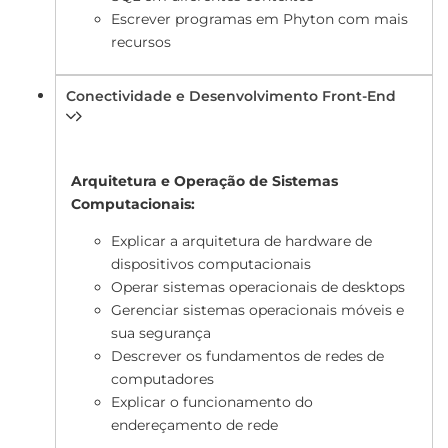
Escrever programas em Phyton com mais
recursos
Conectividade e Desenvolvimento Front-End
Arquitetura e Operação de Sistemas
Computacionais:
Explicar a arquitetura de hardware de
dispositivos computacionais
Operar sistemas operacionais de desktops
Gerenciar sistemas operacionais móveis e
sua segurança
Descrever os fundamentos de redes de
computadores
Explicar o funcionamento do
endereçamento de rede