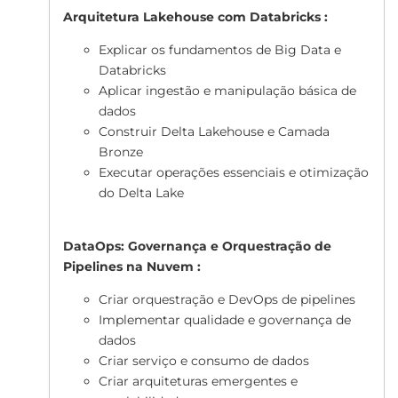
Arquitetura Lakehouse com Databricks :
Explicar os fundamentos de Big Data e
Databricks
Aplicar ingestão e manipulação básica de
dados
Construir Delta Lakehouse e Camada
Bronze
Executar operações essenciais e otimização
do Delta Lake
DataOps: Governança e Orquestração de
Pipelines na Nuvem :
Criar orquestração e DevOps de pipelines
Implementar qualidade e governança de
dados
Criar serviço e consumo de dados
Criar arquiteturas emergentes e