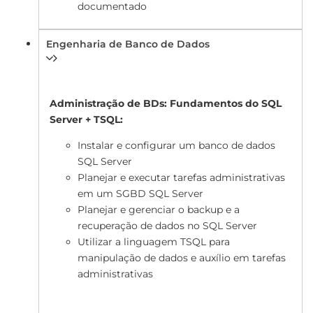
documentado
Engenharia de Banco de Dados
Administração de BDs: Fundamentos do SQL
Server + TSQL:
Instalar e configurar um banco de dados
SQL Server
Planejar e executar tarefas administrativas
em um SGBD SQL Server
Planejar e gerenciar o backup e a
recuperação de dados no SQL Server
Utilizar a linguagem TSQL para
manipulação de dados e auxílio em tarefas
administrativas