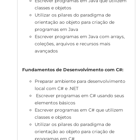
Escrever programas em Java que utilizem
classes e objetos
Utilizar os pilares do paradigma de
orientação ao objeto para criação de
programas em Java
Escrever programas em Java com arrays,
coleções, arquivos e recursos mais
avançados
Fundamentos de Desenvolvimento com C#:
Preparar ambiente para desenvolvimento
local com C# e .NET
Escrever programas em C# usando seus
elementos básicos
Escrever programas em C# que utilizem
classes e objetos
Utilizar os pilares do paradigma de
orientação ao objeto para criação de
programas em C#