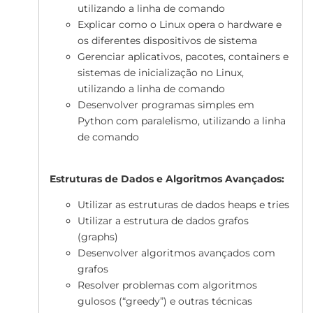
utilizando a linha de comando
Explicar como o Linux opera o hardware e
os diferentes dispositivos de sistema
Gerenciar aplicativos, pacotes, containers e
sistemas de inicialização no Linux,
utilizando a linha de comando
Desenvolver programas simples em
Python com paralelismo, utilizando a linha
de comando
Estruturas de Dados e Algoritmos Avançados:
Utilizar as estruturas de dados heaps e tries
Utilizar a estrutura de dados grafos
(graphs)
Desenvolver algoritmos avançados com
grafos
Resolver problemas com algoritmos
gulosos (“greedy”) e outras técnicas