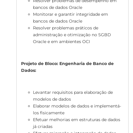
Resolver problemas de desempenho em
bancos de dados Oracle
Monitorar e garantir integridade em
bancos de dados Oracle
Resolver problemas práticos de
administração e otimização no SGBD
Oracle e em ambientes OCI
Projeto de Bloco: Engenharia de Banco de
Dados:
Levantar requisitos para elaboração de
modelos de dados
Elaborar modelos de dados e implementá-
los fisicamente
Efetuar melhorias em estruturas de dados
já criadas