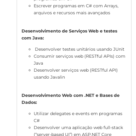
Escrever programas em C# com Arrays,
arquivos e recursos mais avançados
Desenvolvimento de Serviços Web e testes
com Java
:
Desenvolver testes unitários usando JUnit
Consumir serviços web (RESTful APIs) com
Java
Desenvolver serviços web (RESTful API)
usando Javalin
Desenvolvimento Web com .NET e Bases de
Dados:
Utilizar delegates e events em programas
C#
Desenvolver uma aplicação web full-stack
(“server-based UI”) em ASP.NET Core