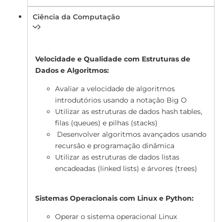
Ciência da Computação
Velocidade e Qualidade com Estruturas de
Dados e Algoritmos:
Avaliar a velocidade de algoritmos
introdutórios usando a notação Big O
Utilizar as estruturas de dados hash tables,
filas (queues) e pilhas (stacks)
Desenvolver algoritmos avançados usando
recursão e programação dinâmica
Utilizar as estruturas de dados listas
encadeadas (linked lists) e árvores (trees)
Sistemas Operacionais com Linux e Python:
Operar o sistema operacional Linux