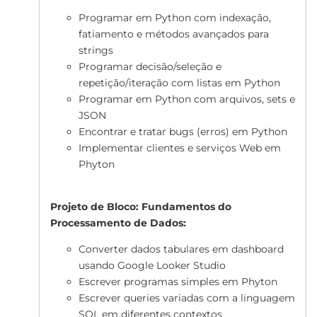
Programar em Python com indexação,
fatiamento e métodos avançados para
strings
Programar decisão/seleção e
repetição/iteração com listas em Python
Programar em Python com arquivos, sets e
JSON
Encontrar e tratar bugs (erros) em Python
Implementar clientes e serviços Web em
Phyton
Projeto de Bloco: Fundamentos do
Processamento de Dados:
Converter dados tabulares em dashboard
usando Google Looker Studio
Escrever programas simples em Phyton
Escrever queries variadas com a linguagem
SQL em diferentes contextos