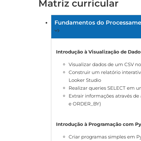
Matriz curricular
Fundamentos do Processame
Introdução à Visualização de Dado
Visualizar dados de um CSV no
Construir um relatório intera
Looker Studio
Realizar queries SELECT em 
Extrair informações através 
e ORDER_BY)
Introdução à Programação com Py
Criar programas simples em P