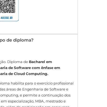
ipo de diploma?
ção. Diploma de
Bacharel em
aria de Software com ênfase em
aria de Cloud Computing.
loma habilita para o exercício profissional
das áreas de Engenharia de Software e
omputing, e permite a continuação dos
 em especialização, MBA, mestrado e