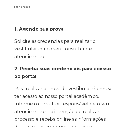
Reingresso
1. Agende sua prova
Solicite as credenciais para realizar o
vestibular com o seu consultor de
atendimento.
2. Receba suas credenciais para acesso
ao portal
Para realizar a prova do vestibular é preciso
ter acesso ao nosso portal acadêmico.
Informe o consultor responsável pelo seu
atendimento sua intenção de realizar o
processo e receba online as informações
do site e suas credenciais de acesso.