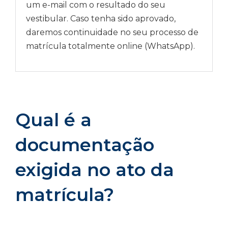
um e-mail com o resultado do seu
vestibular. Caso tenha sido aprovado,
daremos continuidade no seu processo de
matrícula totalmente online (WhatsApp).
Qual é a
documentação
exigida no ato da
matrícula?