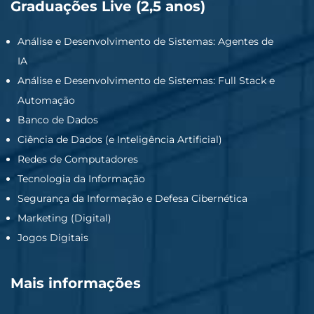
Graduações Live (2,5 anos)
Análise e Desenvolvimento de Sistemas: Agentes de
IA
Análise e Desenvolvimento de Sistemas: Full Stack e
Automação
Banco de Dados
Ciência de Dados (e Inteligência Artificial)
Redes de Computadores
Tecnologia da Informação
Segurança da Informação e Defesa Cibernética
Marketing (Digital)
Jogos Digitais
Mais informações