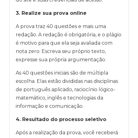
3. Realize sua prova online
A prova traz 40 questões e mais uma
redação. A redação é obrigatória, e o plágio
é motivo para que ela seja avaliada com
nota zero. Escreva seu próprio texto,
expresse sua própria argumentação.
As 40 questões iniciais são de múltipla
escolha. Elas estão divididas nas disciplinas
de português aplicado, raciocínio lógico-
matemático, inglês e tecnologias da
informação e comunicação.
4. Resultado do processo seletivo
Após a realização da prova, você receberá