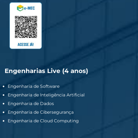
Engenharias Live (4 anos)
Engenharia de Software
Engenharia de Inteligência Artificial
Engenharia de Dados
Engenharia de Cibersegurança
Engenharia de Cloud Computing