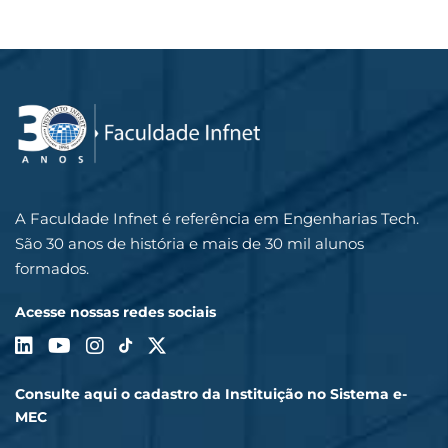
A Faculdade Infnet é referência em Engenharias Tech.
São 30 anos de história e mais de 30 mil alunos
formados.
Acesse nossas redes sociais
Consulte aqui o cadastro da Instituição no Sistema e-
MEC