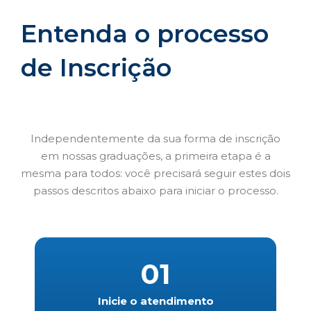
Entenda o processo
de Inscrição
Independentemente da sua forma de inscrição
em nossas graduações, a primeira etapa é a
mesma para todos: você precisará seguir estes dois
passos descritos abaixo para iniciar o processo.
01
Inicie o atendimento